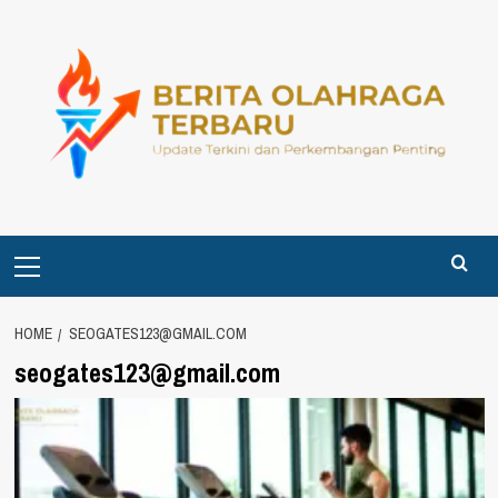
Skip
to
content
Primary
Menu
HOME
SEOGATES123@GMAIL.COM
seogates123@gmail.com