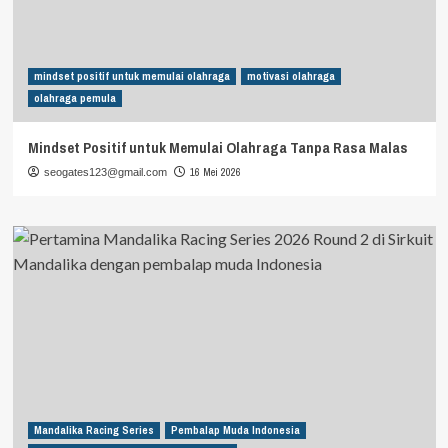
mindset positif untuk memulai olahraga
motivasi olahraga
olahraga pemula
Mindset Positif untuk Memulai Olahraga Tanpa Rasa Malas
16 Mei 2026
seogates123@gmail.com
Mandalika Racing Series
Pembalap Muda Indonesia