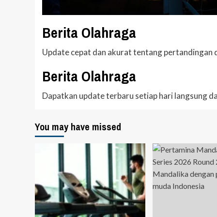
Berita Olahraga
Update cepat dan akurat tentang pertandingan d
Berita Olahraga
Dapatkan update terbaru setiap hari langsung da
You may have missed