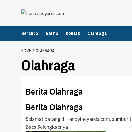
Skip
to
content
Beranda
Berita
Kontak
Olahraga
HOME
OLAHRAGA
Olahraga
Berita Olahraga
Berita Olahraga
Selamat datang di l-andvineyards.com, sumber t
Baca Selengkapnya